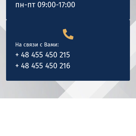
пн-пт 09:00-17:00
На связи с Вами:
+ 48 455 450 215
+ 48 455 450 216