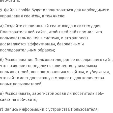
веб-сайта.
9. Файлы cookie будут использоваться для необходимого
управления сеансом, в том числе:
а) Создайте специальный сеанс входа в систему для
Пользователя веб-сайта, чтобы веб-сайт помнил, что
пользователь вошел в систему, и его запросы
доставляются эффективным, безопасным и
последовательным образом;
б) Распознавание Пользователя, ранее посещавшего сайт,
что позволяет определить количество уникальных
пользователей, воспользовавшихся сайтом, и убедиться,
что сайт имеет достаточную мощность для количества
новых пользователей;
в) Распознавать, зарегистрирован ли посетитель веб-
сайта на веб-сайте;
г) Запись информации с устройства Пользователя,