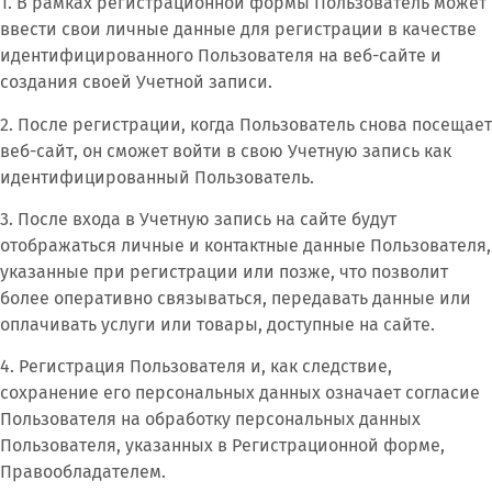
1. В рамках регистрационной формы Пользователь может
ввести свои личные данные для регистрации в качестве
идентифицированного Пользователя на веб-сайте и
создания своей Учетной записи.
2. После регистрации, когда Пользователь снова посещает
веб-сайт, он сможет войти в свою Учетную запись как
идентифицированный Пользователь.
3. После входа в Учетную запись на сайте будут
отображаться личные и контактные данные Пользователя,
указанные при регистрации или позже, что позволит
более оперативно связываться, передавать данные или
оплачивать услуги или товары, доступные на сайте.
4. Регистрация Пользователя и, как следствие,
сохранение его персональных данных означает согласие
Пользователя на обработку персональных данных
Пользователя, указанных в Регистрационной форме,
Правообладателем.