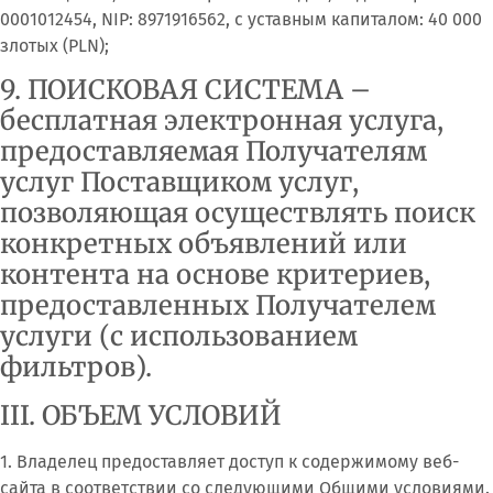
0001012454, NIP: 8971916562, с уставным капиталом: 40 000
злотых (PLN);
9. ПОИСКОВАЯ СИСТЕМА –
бесплатная электронная услуга,
предоставляемая Получателям
услуг Поставщиком услуг,
позволяющая осуществлять поиск
конкретных объявлений или
контента на основе критериев,
предоставленных Получателем
услуги (с использованием
фильтров).
III. ОБЪЕМ УСЛОВИЙ
1. Владелец предоставляет доступ к содержимому веб-
сайта в соответствии со следующими Общими условиями.