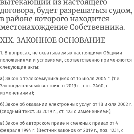
вытекающий из настоящего
договора, будет разрешаться судом,
в районе которого находится
местонахождение Собственника.
XIX. ЗАКОННОЕ ОСНОВАНИЕ
1. В вопросах, не охватываемых настоящими Общими
положениями и условиями, соответственно применяются
следующие акты:
а) Закон о телекоммуникациях от 16 июля 2004 г. (т.е.
Законодательный вестник от 2019 г., поз. 2460, с
изменениями);
б) Закон об оказании электронных услуг от 18 июля 2002 г.
(сводный текст: ЗЗ 2019 г., ст. 123 с изменениями);
в) Закон об авторском праве и смежных правах от 4
февраля 1994 г. (Вестник законов от 2019 г., поз. 1231, с