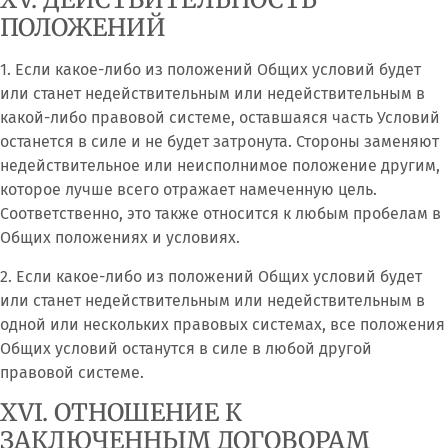
ПОЛОЖЕНИЙ
1. Если какое-либо из положений Общих условий будет
или станет недействительным или недействительным в
какой-либо правовой системе, оставшаяся часть Условий
останется в силе и не будет затронута. Стороны заменяют
недействительное или неисполнимое положение другим,
которое лучше всего отражает намеченную цель.
Соответственно, это также относится к любым пробелам в
Общих положениях и условиях.
2. Если какое-либо из положений Общих условий будет
или станет недействительным или недействительным в
одной или нескольких правовых системах, все положения
Общих условий останутся в силе в любой другой
правовой системе.
XVI. ОТНОШЕНИЕ К
ЗАКЛЮЧЕННЫМ ДОГОВОРАМ