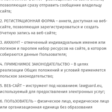
позволяющая сразу отправить сообщение владельцу
сайта;
2. РЕГИСТРАЦИОННАЯ ФОРМА – анкета, доступная на веб-
сайте, позволяющая зарегистрироваться и создать
Учетную запись на веб-сайте;
3. АККАУНТ – отмеченный индивидуальным именем или
логином и паролем набор ресурсов на сайте, в котором
собираются данные Пользователя;
4. ПРИМЕНИМОЕ ЗАКОНОДАТЕЛЬСТВО – В целях
реализации Общих положений и условий применяется
польское законодательство;
5. ВЕБ-САЙТ – инструмент под названием: lawguard.eu,
используемый для предоставления электронных услуг;
6. ПОЛЬЗОВАТЕЛЬ – физическое лицо, юридическое лицо
или организационная единица без образования