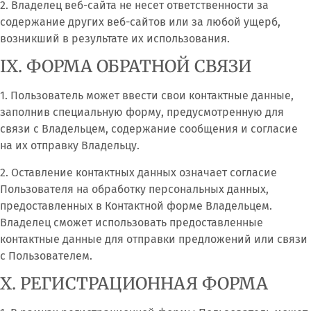
2. Владелец веб-сайта не несет ответственности за
содержание других веб-сайтов или за любой ущерб,
возникший в результате их использования.
IX. ФОРМА ОБРАТНОЙ СВЯЗИ
1. Пользователь может ввести свои контактные данные,
заполнив специальную форму, предусмотренную для
связи с Владельцем, содержание сообщения и согласие
на их отправку Владельцу.
2. Оставление контактных данных означает согласие
Пользователя на обработку персональных данных,
предоставленных в Контактной форме Владельцем.
Владелец сможет использовать предоставленные
контактные данные для отправки предложений или связи
с Пользователем.
X. РЕГИСТРАЦИОННАЯ ФОРМА