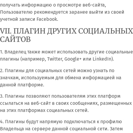
получать информацию о просмотре веб-сайта,
Пользователю рекомендуется заранее выйти из своей
учетной записи Facebook.
VII. ПЛАГИН ДРУГИХ СОЦИАЛЬНЫХ
САЙТОВ
1. Владелец также может использовать другие социальные
плагины (например, Twitter, Google+ или LinkedIn).
2. Плагины для социальных сетей можно узнать по
значкам, используемым для обмена информацией на
данной платформе.
3. Плагины позволяют пользователям этих платформ
ссылаться на веб-сайт в своих сообщениях, размещенных
на этих платформах социальных сетей.
4. Плагины будут напрямую подключаться к профилю
Владельца на сервере данной социальной сети. Затем