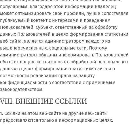
популярным. Благодаря этой информации Владелец
может оптимизировать свои профили, лучше сопоставляя
публикуемый контент с интересами и поведением
Пользователей. Субъект, ответственный за обработку
данных Пользователей в целях формирования статистики
веб-сайта, является администратором каждого из
вышеперечисленных. социальные сети. Поэтому
администраторы обязаны информировать Пользователей
обо всех вопросах, связанных с обработкой персональных
данных в целях формирования статистики сайта и о
возможности реализации права на защиту
конфиденциальности в соответствии с применимым
законодательством.
VIII. ВНЕШНИЕ ССЫЛКИ
1. Ссылки на этом веб-сайте на другие веб-сайты
предоставляются только в информационных целях.