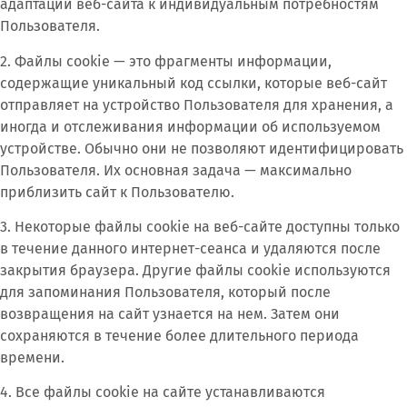
адаптации веб-сайта к индивидуальным потребностям
Пользователя.
2. Файлы cookie — это фрагменты информации,
содержащие уникальный код ссылки, которые веб-сайт
отправляет на устройство Пользователя для хранения, а
иногда и отслеживания информации об используемом
устройстве. Обычно они не позволяют идентифицировать
Пользователя. Их основная задача — максимально
приблизить сайт к Пользователю.
3. Некоторые файлы cookie на веб-сайте доступны только
в течение данного интернет-сеанса и удаляются после
закрытия браузера. Другие файлы cookie используются
для запоминания Пользователя, который после
возвращения на сайт узнается на нем. Затем они
сохраняются в течение более длительного периода
времени.
4. Все файлы cookie на сайте устанавливаются