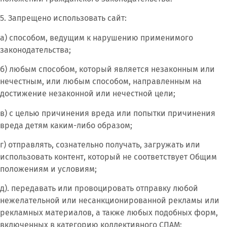
5. Запрещено использовать сайт:
а) способом, ведущим к нарушению применимого
законодательства;
б) любым способом, который является незаконным или
нечестным, или любым способом, направленным на
достижение незаконной или нечестной цели;
в) с целью причинения вреда или попытки причинения
вреда детям каким-либо образом;
г) отправлять, сознательно получать, загружать или
использовать контент, который не соответствует Общим
положениям и условиям;
д). передавать или провоцировать отправку любой
нежелательной или несанкционированной рекламы или
рекламных материалов, а также любых подобных форм,
включенных в категорию коллективного СПАМ;