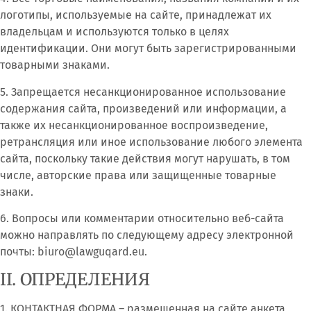
логотипы, используемые на сайте, принадлежат их
владельцам и используются только в целях
идентификации. Они могут быть зарегистрированными
товарными знаками.
5. Запрещается несанкционированное использование
содержания сайта, произведений или информации, а
также их несанкционированное воспроизведение,
ретрансляция или иное использование любого элемента
сайта, поскольку такие действия могут нарушать, в том
числе, авторские права или защищенные товарные
знаки.
6. Вопросы или комментарии относительно веб-сайта
можно направлять по следующему адресу электронной
почты: biuro@lawguqard.eu.
II. ОПРЕДЕЛЕНИЯ
1. КОНТАКТНАЯ ФОРМА – размещенная на сайте анкета,