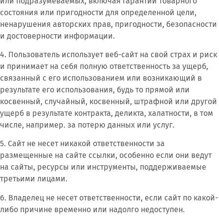
или подразумеваемых, включая гарантии товарного
состояния или пригодности для определенной цели,
ненарушения авторских прав, пригодности, безопасности
и достоверности информации.
4. Пользователь использует веб-сайт на свой страх и риск
и принимает на себя полную ответственность за ущерб,
связанный с его использованием или возникающий в
результате его использования, будь то прямой или
косвенный, случайный, косвенный, штрафной или другой
ущерб в результате контракта, деликта, халатности, в том
числе, например. за потерю данных или услуг.
5. Сайт не несет никакой ответственности за
размещенные на сайте ссылки, особенно если они ведут
на сайты, ресурсы или инструменты, поддерживаемые
третьими лицами.
6. Владелец не несет ответственности, если сайт по какой-
либо причине временно или надолго недоступен.