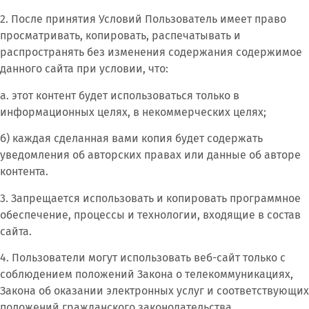
2. После принятия Условий Пользователь имеет право
просматривать, копировать, распечатывать и
распространять без изменения содержания содержимое
данного сайта при условии, что:
а. этот контент будет использоваться только в
информационных целях, в некоммерческих целях;
б) каждая сделанная вами копия будет содержать
уведомления об авторских правах или данные об авторе
контента.
3. Запрещается использовать и копировать программное
обеспечение, процессы и технологии, входящие в состав
сайта.
4. Пользователи могут использовать веб-сайт только с
соблюдением положений Закона о телекоммуникациях,
Закона об оказании электронных услуг и соответствующих
положений гражданского законодательства.