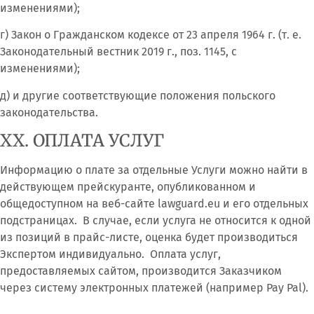
изменениями);
г) Закон о Гражданском кодексе от 23 апреля 1964 г. (т. е.
Законодательный вестник 2019 г., поз. 1145, с
изменениями);
д) и другие соответствующие положения польского
законодательства.
ХХ. ОПЛАТА УСЛУГ
Информацию о плате за отдельные Услуги можно найти в
действующем прейскуранте, опубликованном и
общедоступном на веб-сайте lawguard.eu и его отдельных
подстраницах. В случае, если услуга не относится к одной
из позиций в прайс-листе, оценка будет производиться
Экспертом индивидуально. Оплата услуг,
предоставляемых сайтом, производится Заказчиком
через систему электронных платежей (например Pay Pal).