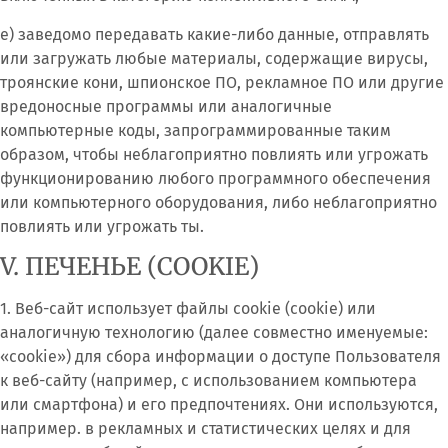
е) заведомо передавать какие-либо данные, отправлять
или загружать любые материалы, содержащие вирусы,
троянские кони, шпионское ПО, рекламное ПО или другие
вредоносные программы или аналогичные
компьютерные коды, запрограммированные таким
образом, чтобы неблагоприятно повлиять или угрожать
функционированию любого программного обеспечения
или компьютерного оборудования, либо неблагоприятно
повлиять или угрожать ты.
V. ПЕЧЕНЬЕ (COOKIE)
1. Веб-сайт использует файлы cookie (cookie) или
аналогичную технологию (далее совместно именуемые:
«cookie») для сбора информации о доступе Пользователя
к веб-сайту (например, с использованием компьютера
или смартфона) и его предпочтениях. Они используются,
например. в рекламных и статистических целях и для