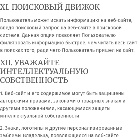
XI. ПОИСКОВЫЙ ДВИЖОК
Пользователь может искать информацию на веб-сайте,
введя поисковый запрос на веб-сайте в поисковой
системе. Данная опция позволяет Пользователю
фильтровать информацию быстрее, чем читать весь сайт
в поисках того, ради чего Пользователь пришел на сайт.
XII. УВАЖАЙТЕ
ИНТЕЛЛЕКТУАЛЬНУЮ
СОБСТВЕННОСТЬ
1. Веб-сайт и его содержимое могут быть защищены
авторскими правами, законами о товарных знаках и
другими положениями, касающимися защиты
интеллектуальной собственности.
2. Знаки, логотипы и другие персонализированные
эмблемы Владельца, появляющиеся на веб-сайте