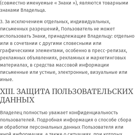
(совместно именуемые « Знаки »), являются товарными
знаками Владельца.
3. За исключением отдельных, индивидуальных,
письменных разрешений, Пользователь не может
использовать Знаки, принадлежащие Владельцу: отдельно
или в сочетании с другими словесными или
графическими элементами, особенно в пресс-релизах,
рекламных объявлениях, рекламных и маркетинговых
материалах, в средства массовой информации
письменные или устные, электронные, визуальные или
иные.
XIII. ЗАЩИТА ПОЛЬЗОВАТЕЛЬСКИХ
ДАННЫХ
Владелец полностью уважает конфиденциальность
пользователей. Подробная информация о способе сбора
и обработки персональных данных Пользователя или
иной информации, а также о ситуациях, при которых