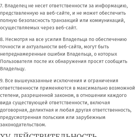
7. Владелец не несет ответственности за информацию,
представленную на веб-сайте, и не может обеспечить
полную безопасность транзакций или коммуникаций,
осуществляемых через веб-сайт.
8. Несмотря на все усилия Владельца по обеспечению
точности и актуальности веб-сайта, могут быть
непреднамеренные ошибки Владельца, о которых
Пользователя после их обнаружения просят сообщить
Владельцу.
9. Все вышеуказанные исключения и ограничения
ответственности применяются в максимально возможной
степени, разрешенной законом, в отношении каждого
вида существующей ответственности, включая
договорная, деликтная и любая другая ответственность,
предусмотренная польским или зарубежным
законодательством.
XV. ДЕЙСТВИТЕЛЬНОСТЬ