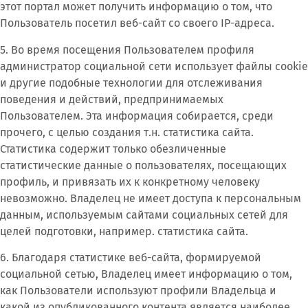
этот портал может получить информацию о том, что
Пользователь посетил веб-сайт со своего IP-адреса.
5. Во время посещения Пользователем профиля
администратор социальной сети использует файлы cookie
и другие подобные технологии для отслеживания
поведения и действий, предпринимаемых
Пользователем. Эта информация собирается, среди
прочего, с целью создания т.н. статистика сайта.
Статистика содержит только обезличенные
статистические данные о пользователях, посещающих
профиль, и привязать их к конкретному человеку
невозможно. Владелец не имеет доступа к персональным
данным, используемым сайтами социальных сетей для
целей подготовки, например. статистика сайта.
6. Благодаря статистике веб-сайта, формируемой
социальной сетью, Владелец имеет информацию о том,
как Пользователи используют профили Владельца и
какой из опубликованного контента является наиболее