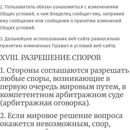
2. Пользователь обязан ознакомиться с изменениями
Общих условий, о чем Владелец сообщит ему, направив
ему сообщение или сообщение о принятии изменений
Общих условий.
3. Дальнейшее использование веб-сайта равносильно
принятию измененных Правил и условий веб-сайта.
XVIII. РАЗРЕШЕНИЕ СПОРОВ
1. Стороны соглашаются разрешать
любые споры, возникающие в
первую очередь мировым путем, в
компетентном арбитражном суде
(арбитражная оговорка).
2. Если мировое решение вопроса
окажется невозможным, спор,