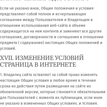
Если не указано иное, Общие положения и условия
представляют собой полное и исчерпывающее
соглашение между Пользователем и Владельцем в
отношении использования веб-сайта в объеме
содержащегося на нем контента и заменяют все другие
соглашения, договоренности и соглашения в отношении
предмета ( содержание) настоящих Общих положений и
условий.
XVII. ИЗМЕНЕНИЕ УСЛОВИЙ
СТРАНИЦА В ИНТЕРНЕТЕ
1. Владелец сайта оставляет за собой право изменять
настоящие Общие условия в любое время в течение
срока их действия путем размещения на сайте их
обновленной версии, которые становятся обязательными
для Пользователей с момента их публикации, если иное
не указано в измененных Общих условиях. и Условия.