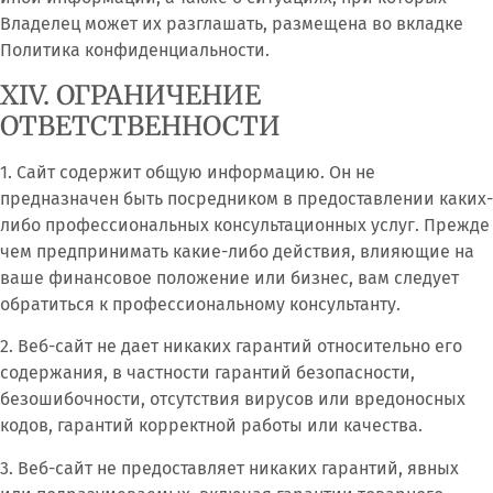
Владелец может их разглашать, размещена во вкладке
Политика конфиденциальности.
XIV. ОГРАНИЧЕНИЕ
ОТВЕТСТВЕННОСТИ
1. Сайт содержит общую информацию. Он не
предназначен быть посредником в предоставлении каких-
либо профессиональных консультационных услуг. Прежде
чем предпринимать какие-либо действия, влияющие на
ваше финансовое положение или бизнес, вам следует
обратиться к профессиональному консультанту.
2. Веб-сайт не дает никаких гарантий относительно его
содержания, в частности гарантий безопасности,
безошибочности, отсутствия вирусов или вредоносных
кодов, гарантий корректной работы или качества.
3. Веб-сайт не предоставляет никаких гарантий, явных