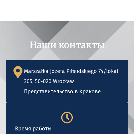
Наши контакты
Marszałka Józefa Piłsudskiego 74/lokal
305, 50-020 Wrocław
Представительство в Кракове
Время работы: