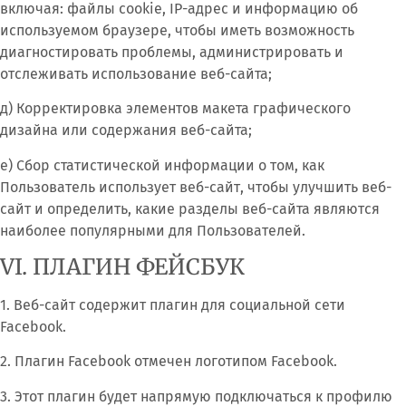
включая: файлы cookie, IP-адрес и информацию об
используемом браузере, чтобы иметь возможность
диагностировать проблемы, администрировать и
отслеживать использование веб-сайта;
д) Корректировка элементов макета графического
дизайна или содержания веб-сайта;
е) Сбор статистической информации о том, как
Пользователь использует веб-сайт, чтобы улучшить веб-
сайт и определить, какие разделы веб-сайта являются
наиболее популярными для Пользователей.
VI. ПЛАГИН ФЕЙСБУК
1. Веб-сайт содержит плагин для социальной сети
Facebook.
2. Плагин Facebook отмечен логотипом Facebook.
3. Этот плагин будет напрямую подключаться к профилю