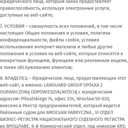
юридического лица, которым закон предоставляет
правоспособность, используя электронные услуги,
доступные на веб-сайте;
7. УСЛОВИЯ – совокупность всех положений, в том числе
настоящие Общие положения и условия, политика
конфиденциальности, файлы cookie, условия
использования интернет-магазина и любые другие
положения и условия на веб-сайте, которые относятся к
конкретным функциям, функциям или рекламным акциям,
а также обслуживанию клиентов;
8. ВЛАДЕЛЕЦ – Юридическое лицо, предоставляющее этот
веб-сайт, а именно: LAWGUARD GROUP SPÓŁKA Z
OGRANICZONĄ ODPOWIEDZIALNOŚCIĄ с юридическим
адресом: Piłsudskiego 74, офис 234, Wrocław 50-020,
внесено в Реестр предпринимателей, который ведется
Районным судом для WROCŁAW FABRYCZNA , VI ОТДЕЛ
БИЗНЕС-РЕГИСТРА НАЦИОНАЛЬНОГО СУДЕБНОГО РЕГИСТРА
во ВРОЦЛАВЕ, 6-й Коммерческий отдел, под номером KRS: