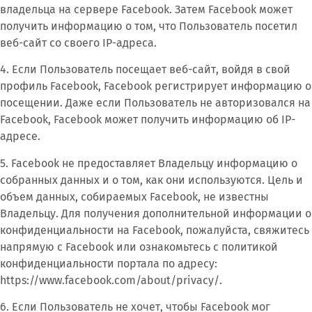
владельца на сервере Facebook. Затем Facebook может
получить информацию о том, что Пользователь посетил
веб-сайт со своего IP-адреса.
4. Если Пользователь посещает веб-сайт, войдя в свой
профиль Facebook, Facebook регистрирует информацию о
посещении. Даже если Пользователь не авторизовался на
Facebook, Facebook может получить информацию об IP-
адресе.
5. Facebook не предоставляет Владельцу информацию о
собранных данных и о том, как они используются. Цель и
объем данных, собираемых Facebook, не известны
Владельцу. Для получения дополнительной информации о
конфиденциальности на Facebook, пожалуйста, свяжитесь
напрямую с Facebook или ознакомьтесь с политикой
конфиденциальности портала по адресу:
https://www.facebook.com/about/privacy/.
6. Если Пользователь не хочет, чтобы Facebook мог