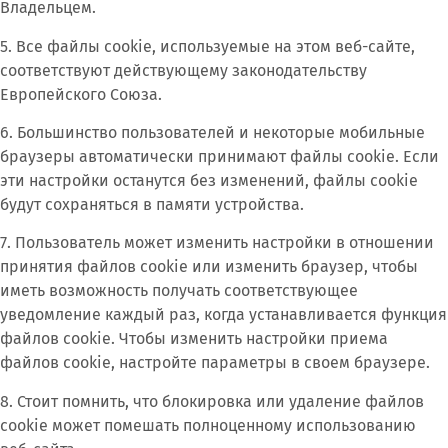
Владельцем.
5. Все файлы cookie, используемые на этом веб-сайте,
соответствуют действующему законодательству
Европейского Союза.
6. Большинство пользователей и некоторые мобильные
браузеры автоматически принимают файлы cookie. Если
эти настройки останутся без изменений, файлы cookie
будут сохраняться в памяти устройства.
7. Пользователь может изменить настройки в отношении
принятия файлов cookie или изменить браузер, чтобы
иметь возможность получать соответствующее
уведомление каждый раз, когда устанавливается функция
файлов cookie. Чтобы изменить настройки приема
файлов cookie, настройте параметры в своем браузере.
8. Стоит помнить, что блокировка или удаление файлов
cookie может помешать полноценному использованию