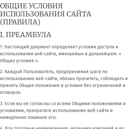
ОБЩИЕ УСЛОВИЯ
ИСПОЛЬЗОВАНИЯ САЙТА
(ПРАВИЛА)
I. ПРЕАМБУЛА
1. Настоящий документ определяет условия доступа и
использования веб-сайта, именуемые в дальнейшем: «
Общие условия ».
2. Каждый Пользователь, предпринимая шаги по
использованию веб-сайта, обязан прочитать, соблюдать и
принять Общие положения и условия без ограничений и
оговорок.
3. Если вы не согласны со всеми Общими положениями и
условиями, прекратите использование веб-сайта и
немедленно покиньте его.
4. Все торговые наименования, названия компаний и их