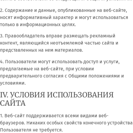
2. Содержание и данные, опубликованные на веб-сайте,
носят информативный характер и могут использоваться
только в информационных целях.
3. Правообладатель вправе размещать рекламный
контент, являющийся неотъемлемой частью сайта и
представленных на нем материалов.
4. Пользователи могут использовать доступ и услуги,
предлагаемые на веб-сайте, при условии
предварительного согласия с Общими положениями и
условиями.
IV. УСЛОВИЯ ИСПОЛЬЗОВАНИЯ
САЙТА
1. Веб-сайт поддерживается всеми видами веб-
браузеров. Никаких особых свойств конечного устройства
Пользователя не требуется.