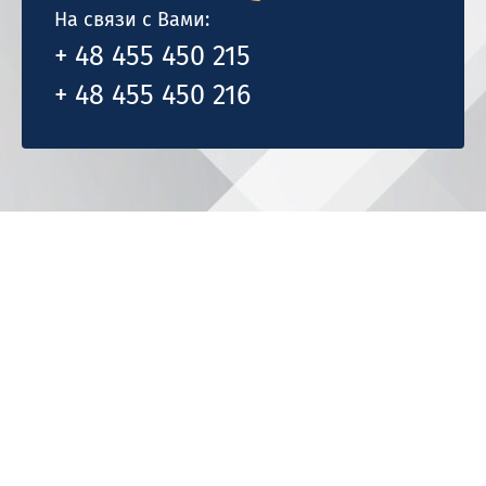
На связи с Вами:
+ 48 455 450 215
+ 48 455 450 216