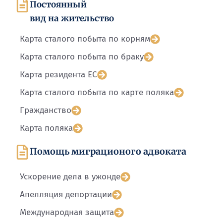
Постоянный
вид на жительство
Карта сталого побыта по корням
Карта сталого побыта по браку
Карта резидента ЕС
Карта сталого побыта по карте поляка
Гражданство
Карта поляка
Помощь миграционого адвоката
Ускорение дела в ужонде
Апелляция депортации
Международная защита