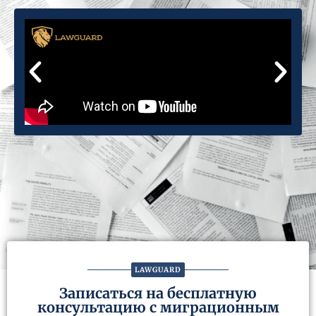
LAWGUARD
Записаться на бесплатную
консультацию с миграционным