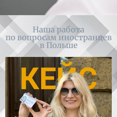
Наша работа
по вопросам иностранцев
в Польше
LAWGUARD