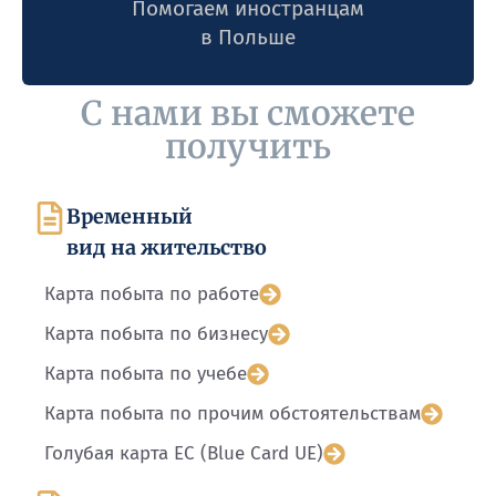
Помогаем иностранцам
в Польше
С нами вы сможете
получить
Временный
вид на жительство
Карта побыта по работе
Карта побыта по бизнесу
Карта побыта по учебе
Карта побыта по прочим обстоятельствам
Голубая карта ЕС (Blue Card UE)