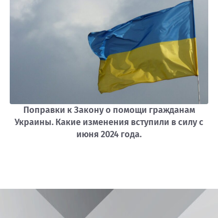
Поправки к Закону о помощи гражданам
Украины. Какие изменения вступили в силу с
июня 2024 года.