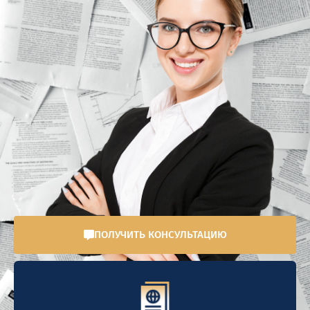
ПОЛУЧИТЬ КОНСУЛЬТАЦИЮ