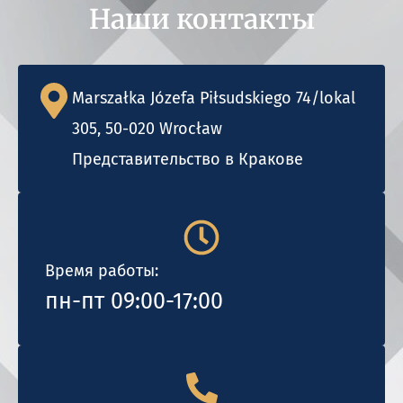
Наши контакты
Marszałka Józefa Piłsudskiego 74/lokal
305, 50-020 Wrocław
Представительство в Кракове
Время работы:
пн-пт 09:00-17:00