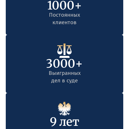
1000
+
Постоянных
клиентов
3000
+
Выигранных
дел в суде
9
 лет