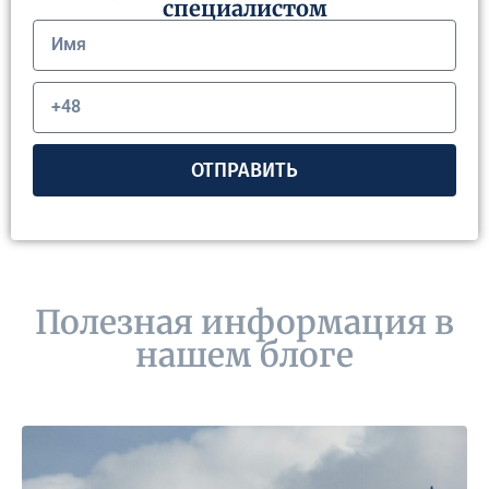
специалистом
ОТПРАВИТЬ
Полезная информация в
нашем блоге